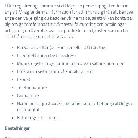
Efter registrering, kommer vi att lagra de personuppgifter du har
angivit. Vi lagrar denna information för att hindra dig från att behöva
ange den varje gång du besöker vår hemsida, så att vi kan kontakta
dig om genomförandet av vårt avtal, fakturering och betalningar
och ge dig en överblick över de produkter och tjänster som du har
köpt från oss. De uppgifter vi spara är:
Personuppgifter (personligen eller ditt företag)
Eventuellt annan fakturaadress
Momsregistreringsnummer och organisations nummer
Första och sista namn på kontaktperson
E-post
Telefonnummer
Faxnummer
Namn och e-postadress personer som är behöriga att logga
in på kontot.
Betalningsinformation
Beställningar