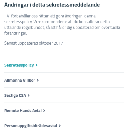
Ändringar i detta sekretessmeddelande
Vi förbehåller oss rätten att göra ändringar i denna
sekretesspolicy. Vi rekommenderar att du konsulterar detta
uttalande regelbundet, så att håller dig uppdaterad om eventuella
förändringar.
Senast uppdaterad oktober 2017
Sekretesspolicy
Allmanna Villkor
Sectigo CSA
Remote Hands Avtal
Personuppgiftsbiträdesavtal