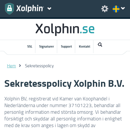
SSL
Signaturer
Support
Kontakt
Hem
Sekretesspolicy
Sekretesspolicy Xolphin B.V.
Xolphin BV, registrerat vid Kamer van Koophandel i
Nederländerna under nummer 37101223, behandlar all
personlig information med största omsorg. Vi behandlar
försiktigt och skyddar all personlig information i enlighet
med de krav som anges i lagen om skydd av