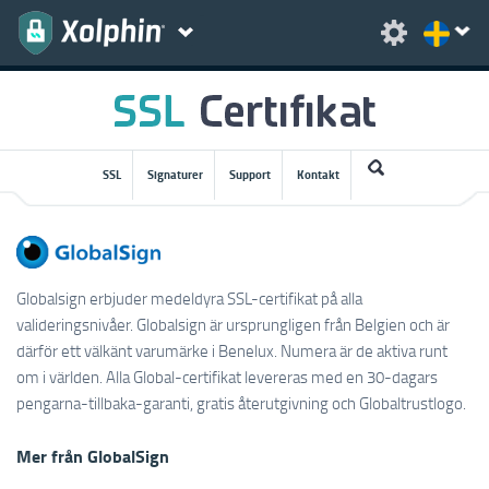
SSL
Signaturer
Support
Kontakt
Globalsign erbjuder medeldyra SSL-certifikat på alla
valideringsnivåer. Globalsign är ursprungligen från Belgien och är
därför ett välkänt varumärke i Benelux. Numera är de aktiva runt
om i världen. Alla Global-certifikat levereras med en 30-dagars
pengarna-tillbaka-garanti, gratis återutgivning och Globaltrustlogo.
Mer från GlobalSign