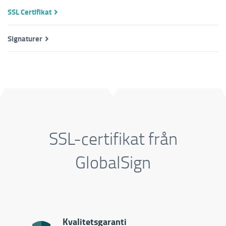
SSL Certifikat
Signaturer
SSL-certifikat från
GlobalSign
Kvalitetsgaranti