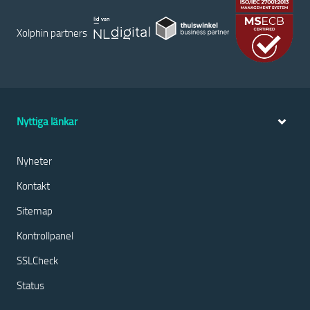
Xolphin partners
Nyttiga länkar
Nyheter
Kontakt
Sitemap
Kontrollpanel
SSLCheck
Status