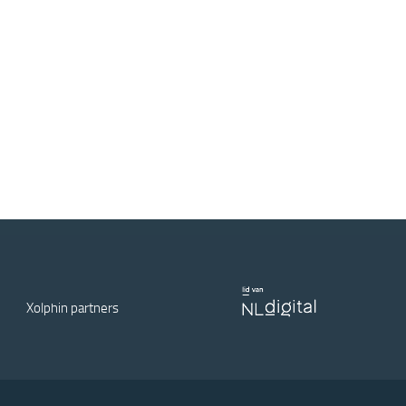
Xolphin partners