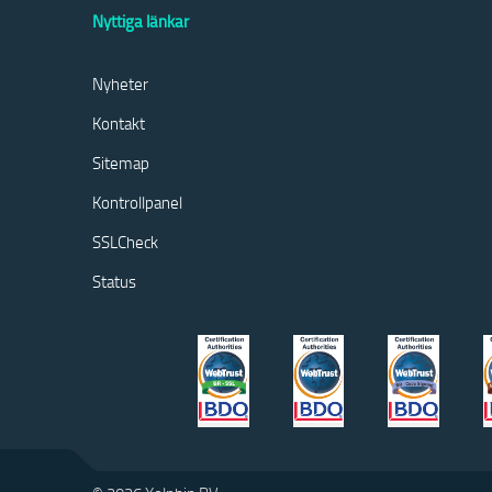
Nyttiga länkar
Nyheter
Kontakt
Sitemap
Kontrollpanel
SSLCheck
Status