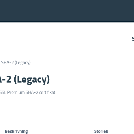
 SHA-2 (Legacy)
-2 (Legacy)
ckSSL Premium SHA-2 certifikat.
Beskrivning
Storlek