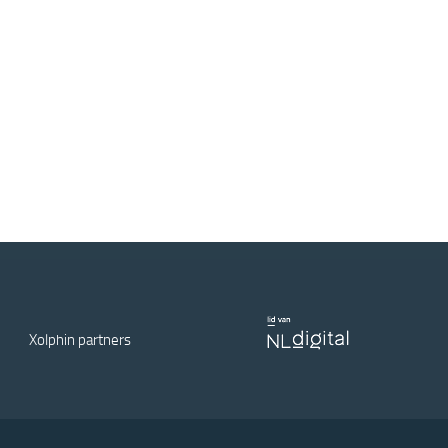
Xolphin partners