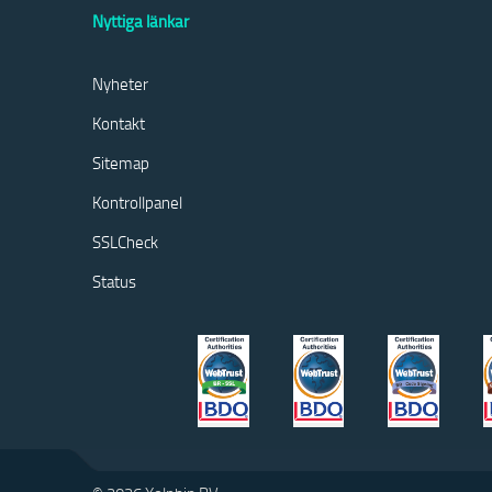
Nyttiga länkar
Nyheter
Kontakt
Sitemap
Kontrollpanel
SSLCheck
Status