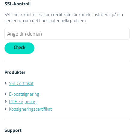
SSL-kontroll
SSLCheck kontrollerar om certifikatet är korrekt installerat på din
server och om det finns potentiella problem.
Produkter
SSL Certifikat
E-postsignering
PDF-signering
Kodsigneringscertifikat
Support