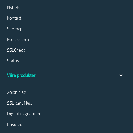
Nyheter
Kontakt
Sitemap
Kontrollpanel
SSLCheck
Status
Våra produkter
Xolphin.se
SSL-certifikat
Digitala signaturer
Ensured