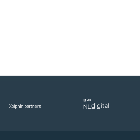
Xolphin partners