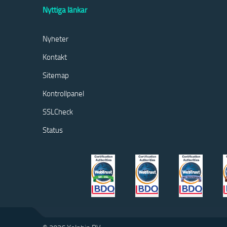
Nyttiga länkar
Nyheter
Kontakt
Sitemap
Kontrollpanel
SSLCheck
Status