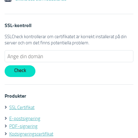
SSL-kontroll
SSLCheck kontrollerar om certifikatet är korrekt installerat på din
server och om det finns potentiella problem.
Produkter
SSL Certifikat
E-postsignering
PDF-signering
Kodsigneringscertifikat