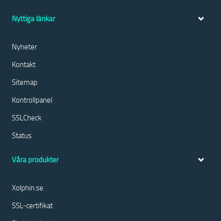
Nyttiga länkar
Nyheter
Kontakt
Sitemap
Kontrollpanel
SSLCheck
Status
Våra produkter
Xolphin.se
SSL-certifikat