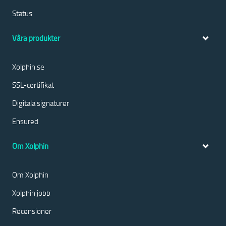
Status
Våra produkter
Xolphin.se
SSL-certifikat
Digitala signaturer
Ensured
Om Xolphin
Om Xolphin
Xolphin jobb
Recensioner