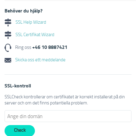
Behöver du hjälp?
SSL Help Wizard
SSL Certifikat Wizard
+46 10 8887421
Ring oss
Skicka oss ett meddelande
SSL-kontroll
SSLCheck kontrollerar om certifikatet är korrekt installerat på din
server och om det finns potentiella problem.