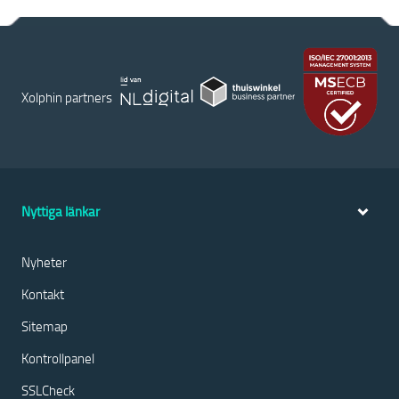
Xolphin partners
Nyttiga länkar
Nyheter
Kontakt
Sitemap
Kontrollpanel
SSLCheck