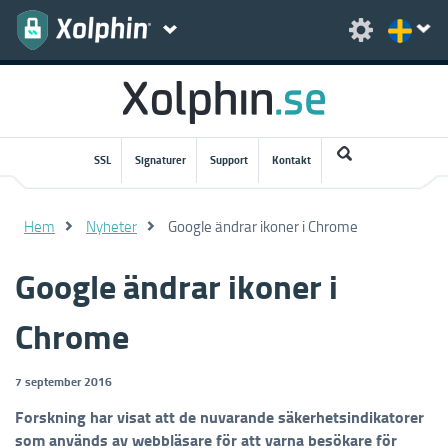
SSL
Signaturer
Support
Kontakt
Hem
Nyheter
Google ändrar ikoner i Chrome
Google ändrar ikoner i
Chrome
7 september 2016
Forskning har visat att de nuvarande säkerhetsindikatorer
som används av webbläsare för att varna besökare för