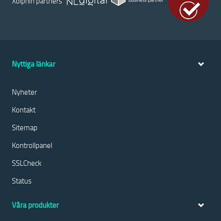
Xolphin partners
Nyttiga länkar
Nyheter
Kontakt
Sitemap
Kontrollpanel
SSLCheck
Status
Våra produkter