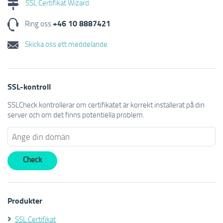
SSL Certifikat Wizard
+46 10 8887421
Ring oss
Skicka oss ett meddelande
SSL-kontroll
SSLCheck kontrollerar om certifikatet är korrekt installerat på din
server och om det finns potentiella problem.
Produkter
SSL Certifikat