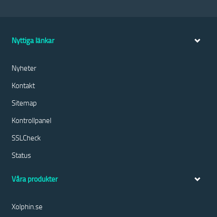
Nyttiga länkar
Nyheter
Kontakt
Sitemap
Kontrollpanel
SSLCheck
Status
Våra produkter
Xolphin.se