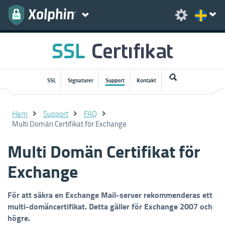
SSL
Signaturer
Support
Kontakt
Hem
Support
FAQ
Multi Domän Certifikat för Exchange
Multi Domän Certifikat för
Exchange
För att säkra en Exchange Mail-server rekommenderas ett
multi-domäncertifikat. Detta gäller för Exchange 2007 och
högre.