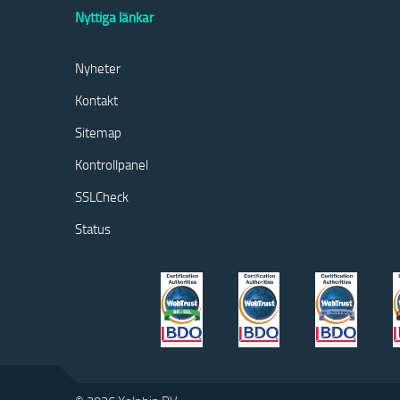
Nyttiga länkar
Nyheter
Kontakt
Sitemap
Kontrollpanel
SSLCheck
Status