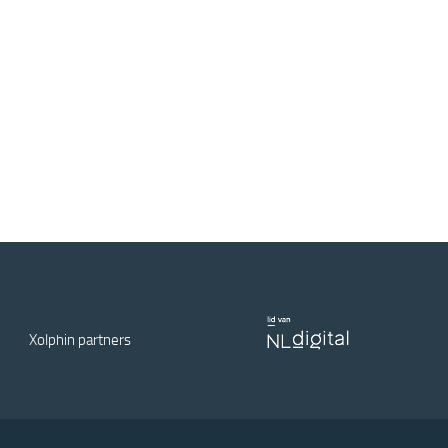
Xolphin partners