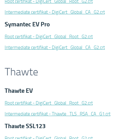
Root certifikat - DigiCert_Global_Root_G2.crt
Intermediate certifikat - DigiCert_Global_CA_G2.crt
Symantec EV Pro
Root certifikat - DigiCert_Global_Root_G2.crt
Intermediate certifikat - DigiCert_Global_CA_G2.crt
Thawte
Thawte EV
Root certifikat - DigiCert_Global_Root_G2.crt
Intermediate certifikat - Thawte_TLS_RSA_CA_G1.crt
Thawte SSL123
Root certifikat - DigiCert_Global_Root_G2.crt