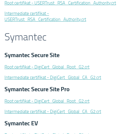
Root certifikat
- USERTrust_RSA_Certification_Authority.crt
Intermediate certifikat
-
USERTrust_RSA_Certification_Authority.crt
Symantec
Symantec Secure Site
Root certifikat - DigiCert_Global_Root_G2.crt
Intermediate certifikat - DigiCert_Global_CA_G2.crt
Symantec Secure Site Pro
Root certifikat -
DigiCert_Global_Root_G2.crt
Intermediate certifikat - DigiCert_Global_CA_G2.crt
Symantec EV