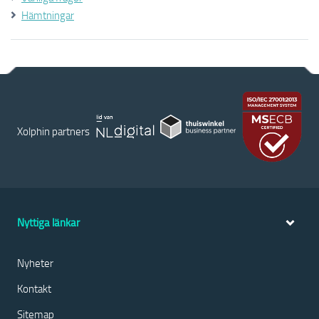
Hämtningar
Xolphin partners
Nyttiga länkar
Nyheter
Kontakt
Sitemap