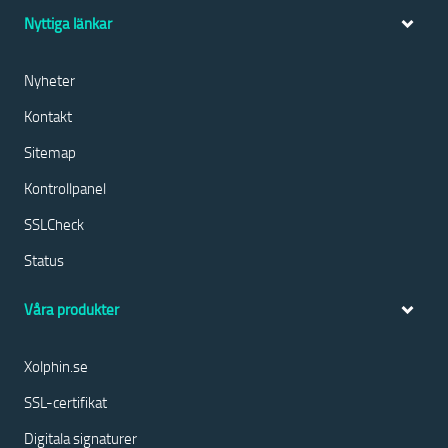
Nyttiga länkar
Nyheter
Kontakt
Sitemap
Kontrollpanel
SSLCheck
Status
Våra produkter
Xolphin.se
SSL-certifikat
Digitala signaturer