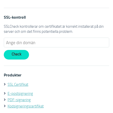
SSL-kontroll
SSLCheck kontrollerar om certifikatet är korrekt installerat på din
server och om det finns potentiella problem.
Produkter
SSL Certifikat
E-postsignering
PDF-signering
Kodsigneringscertifikat