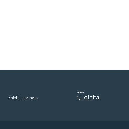
Xolphin partners