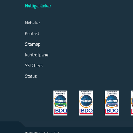
Nyttiga länkar
Nyheter
Kontakt
Sitemap
Kontrollpanel
SSLCheck
Status