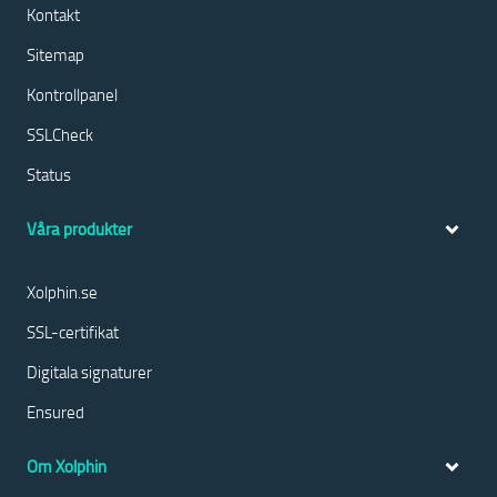
Kontakt
Sitemap
Kontrollpanel
SSLCheck
Status
Våra produkter
Xolphin.se
SSL-certifikat
Digitala signaturer
Ensured
Om Xolphin