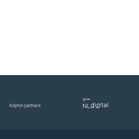
Xolphin partners