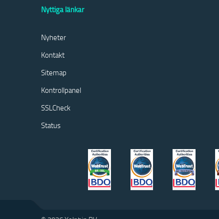
Nyttiga länkar
Nyheter
Kontakt
Sitemap
Kontrollpanel
SSLCheck
Status