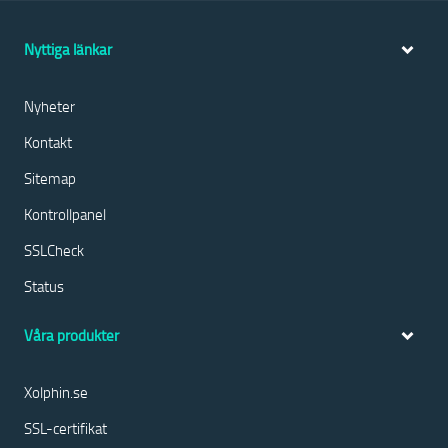
Nyttiga länkar
Nyheter
Kontakt
Sitemap
Kontrollpanel
SSLCheck
Status
Våra produkter
Xolphin.se
SSL-certifikat