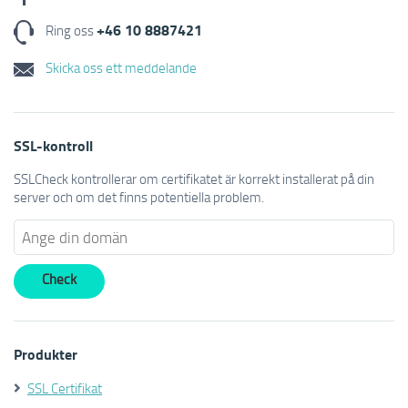
+46 10 8887421
Ring oss
Skicka oss ett meddelande
SSL-kontroll
SSLCheck kontrollerar om certifikatet är korrekt installerat på din
server och om det finns potentiella problem.
Produkter
SSL Certifikat