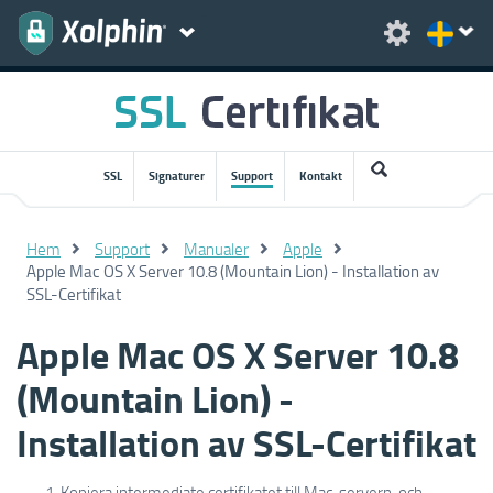
SSL
Signaturer
Support
Kontakt
Hem
Support
Manualer
Apple
Apple Mac OS X Server 10.8 (Mountain Lion) - Installation av
SSL-Certifikat
Apple Mac OS X Server 10.8
(Mountain Lion) -
Installation av SSL-Certifikat
Kopiera intermediate certifikatet till Mac-servern, och