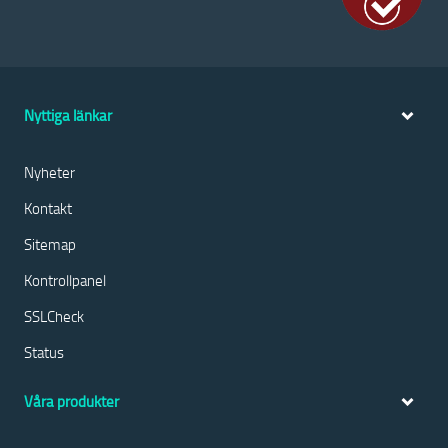
Nyttiga länkar
Nyheter
Kontakt
Sitemap
Kontrollpanel
SSLCheck
Status
Våra produkter