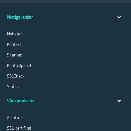
Nyttiga länkar
Nyheter
Kontakt
Sitemap
Kontrollpanel
SSLCheck
Status
Våra produkter
Xolphin.se
SSL-certifikat