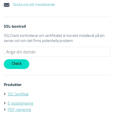
Skicka oss ett meddelande
SSL-kontroll
SSLCheck kontrollerar om certifikatet är korrekt installerat på din
server och om det finns potentiella problem.
Produkter
SSL Certifikat
E-postsignering
PDF-signering