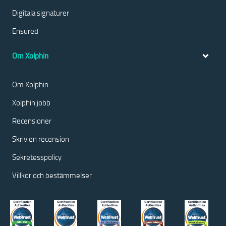
Digitala signaturer
Ensured
Om Xolphin
Om Xolphin
Xolphin jobb
Recensioner
Skriv en recension
Sekretesspolicy
Villkor och bestämmelser