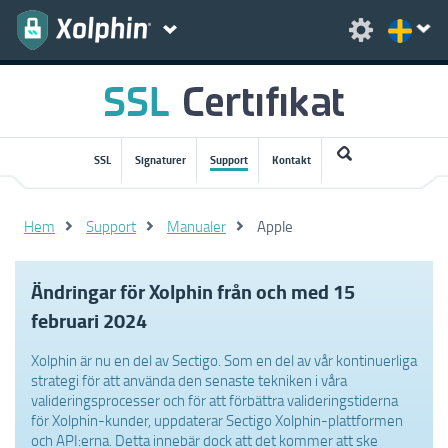
SSL
Signaturer
Support
Kontakt
Hem
Support
Manualer
Apple
Ändringar för Xolphin från och med 15
februari 2024
Xolphin är nu en del av Sectigo. Som en del av vår kontinuerliga
strategi för att använda den senaste tekniken i våra
valideringsprocesser och för att förbättra valideringstiderna
för Xolphin-kunder, uppdaterar Sectigo Xolphin-plattformen
och API:erna. Detta innebär dock att det kommer att ske