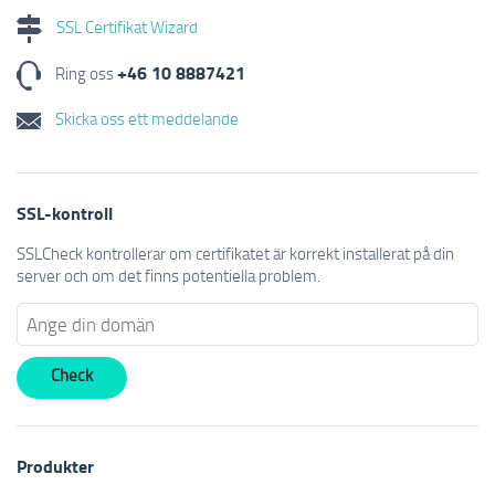
SSL Certifikat Wizard
+46 10 8887421
Ring oss
Skicka oss ett meddelande
SSL-kontroll
SSLCheck kontrollerar om certifikatet är korrekt installerat på din
server och om det finns potentiella problem.
Produkter