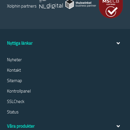
Xolphin partners
Nyttiga länkar
Nyheter
Kontakt
Sitemap
Kontrollpanel
SSLCheck
Status
Våra produkter