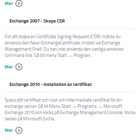
Mer
Exchange 2007 - Skapa CSR
För att skapa en Certificate Signing Request (CSR), måste du
använda den New-ExchangeCertificate cmdlet via Exchange
Management Shell. Du kan inte använda den vanliga windows
command line. Gå till meny Start → Program...
Mer
Exchange 2010 - Installation av certifikat
Spara ditt certifikat och root och intermediate certifikat till din
exchange server Gå till Menu Start → Programs → Microsoft
Exchange 2010 och klicka på Exchange Management Console. Klicka
sedan på Microsoft Excha...
Mer