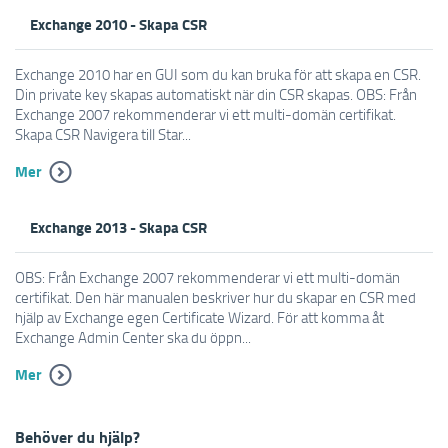
Exchange 2010 - Skapa CSR
Exchange 2010 har en GUI som du kan bruka för att skapa en CSR.
Din private key skapas automatiskt när din CSR skapas. OBS: Från
Exchange 2007 rekommenderar vi ett multi-domän certifikat.
Skapa CSR Navigera till Star...
Mer
Exchange 2013 - Skapa CSR
OBS: Från Exchange 2007 rekommenderar vi ett multi-domän
certifikat. Den här manualen beskriver hur du skapar en CSR med
hjälp av Exchange egen Certificate Wizard. För att komma åt
Exchange Admin Center ska du öppn...
Mer
Behöver du hjälp?