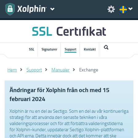
SSL
Signaturer
Support
Kontakt
Hem
Support
Manualer
Exchange
Ändringar för Xolphin från och med 15
februari 2024
Xolphin är nu en del av Sectigo. Som en del av vår kontinuerliga
strategi för att använda den senaste tekniken i våra
valideringsprocesser och för att förbättra valideringstiderna
för Xolphin-kunder, uppdaterar Sectigo Xolphin-plattformen
och API:erna. Detta innebär dock att det kommer att ske