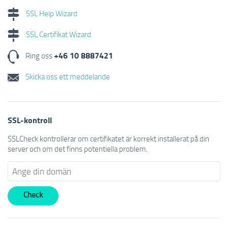
SSL Help Wizard
SSL Certifikat Wizard
+46 10 8887421
Ring oss
Skicka oss ett meddelande
SSL-kontroll
SSLCheck kontrollerar om certifikatet är korrekt installerat på din
server och om det finns potentiella problem.