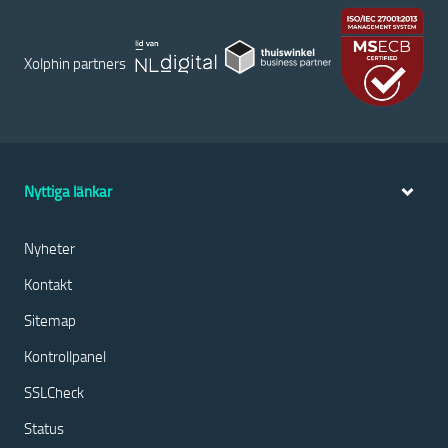
Xolphin partners
Nyttiga länkar
Nyheter
Kontakt
Sitemap
Kontrollpanel
SSLCheck
Status