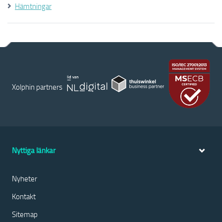
Hämtningar
Xolphin partners
Nyttiga länkar
Nyheter
Kontakt
Sitemap