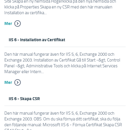
Site Skapa en ny hemsida Högerklicka på den nya hemsida och
klicka på Properties Skapa en ny CSR med den här manualen
Installation av certifika...
Mer
IIS 6 - Installation av Certifikat
Den här manual fungerar även för IIS 5, 6, Exchange 2000 och
Exchange 2003. Installation av Certifikat Gå till Start -&gt; Control
Panel -&gt; Administrative Tools och klicka på Internet Services
Manager eller Intern...
Mer
IIS 6 - Skapa CSR
Den här manual fungerar även för IIS 5, 6, Exchange 2000 och
Exchange 2003. OBS: Om du ska förnya ditt certifikat, ska du följa
den följande manual: Microsoft IIS 6 - Förnya Certifikat Skapa CSR