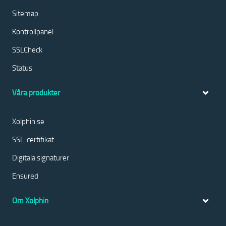
Sitemap
Kontrollpanel
SSLCheck
Status
Våra produkter
Xolphin.se
SSL-certifikat
Digitala signaturer
Ensured
Om Xolphin