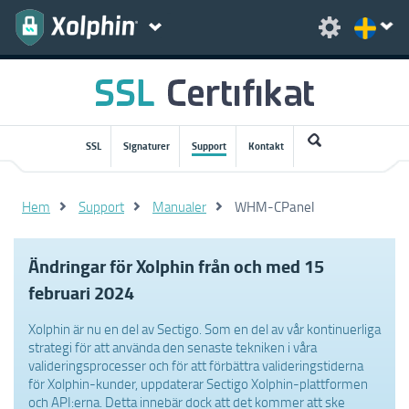
SSL
Signaturer
Support
Kontakt
Hem
Support
Manualer
WHM-CPanel
Ändringar för Xolphin från och med 15
februari 2024
Xolphin är nu en del av Sectigo. Som en del av vår kontinuerliga
strategi för att använda den senaste tekniken i våra
valideringsprocesser och för att förbättra valideringstiderna
för Xolphin-kunder, uppdaterar Sectigo Xolphin-plattformen
och API:erna. Detta innebär dock att det kommer att ske